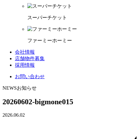
スーパーチケット
ファーミーホーミー
会社情報
店舗物件募集
採用情報
お問い合わせ
NEWS
お知らせ
20260602-bigmone015
2026.06.02