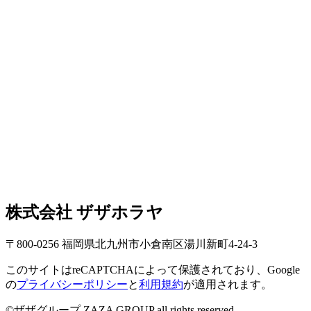
株式会社 ザザホラヤ
〒800-0256 福岡県北九州市小倉南区湯川新町4-24-3
このサイトはreCAPTCHAによって保護されており、Google
の
プライバシーポリシー
と
利用規約
が適用されます。
©ザザグループ ZAZA GROUP all rights reserved.