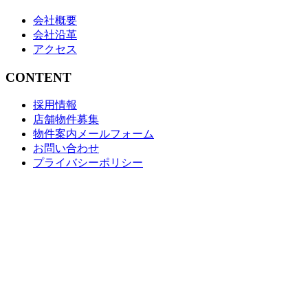
会社概要
会社沿革
アクセス
CONTENT
採用情報
店舗物件募集
物件案内メールフォーム
お問い合わせ
プライバシーポリシー