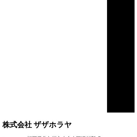
株式会社 ザザホラヤ