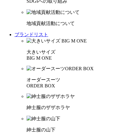
SDGsへの取り組み
地域貢献活動について
ブランドリスト
大きいサイズ
BIG M ONE
オーダースーツ
ORDER BOX
紳士服のザザホラヤ
紳士服の山下