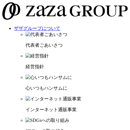
ザザグループについて
代表者ごあいさつ
経営指針
心いつもハンサムに
インターネット通販事業