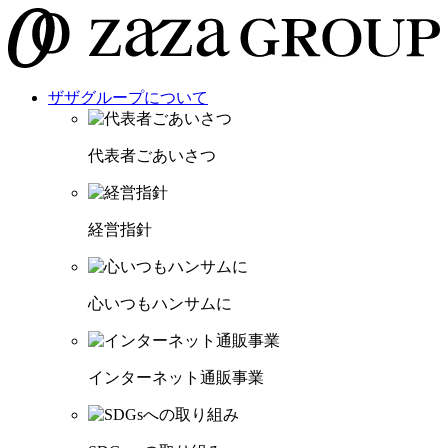
ザザグループについて
代表者ごあいさつ
経営指針
心いつもハンサムに
インターネット通販事業