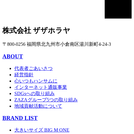
株式会社 ザザホラヤ
〒800-0256 福岡県北九州市小倉南区湯川新町4-24-3
ABOUT
代表者ごあいさつ
経営指針
心いつもハンサムに
インターネット通販事業
SDGsへの取り組み
ZAZAグループ5つの取り組み
地域貢献活動について
BRAND LIST
大きいサイズ BIG M ONE