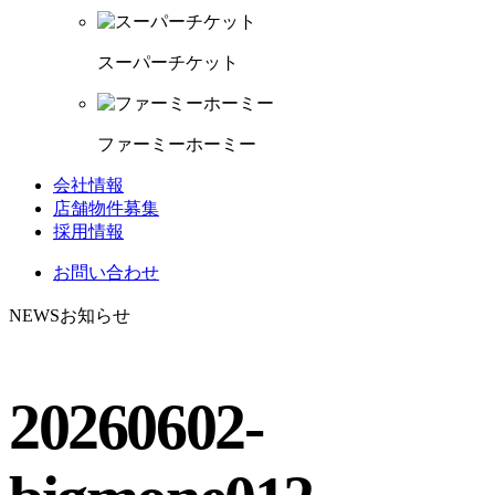
スーパーチケット
ファーミーホーミー
会社情報
店舗物件募集
採用情報
お問い合わせ
NEWS
お知らせ
20260602-