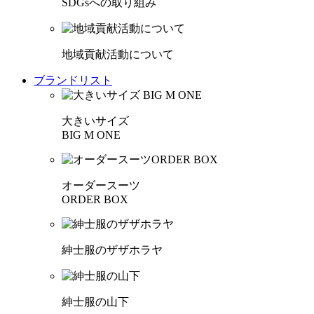
SDGsへの取り組み
地域貢献活動について
ブランドリスト
大きいサイズ
BIG M ONE
オーダースーツ
ORDER BOX
紳士服のザザホラヤ
紳士服の山下