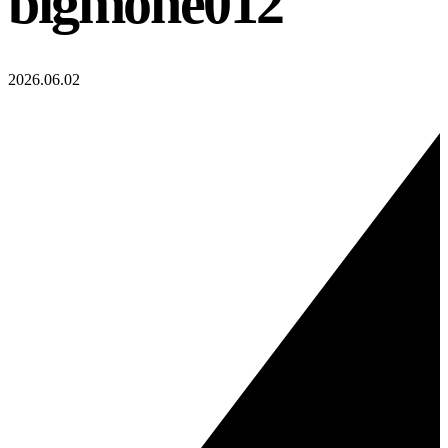
bigmone012
2026.06.02