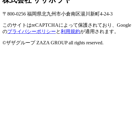
〒800-0256 福岡県北九州市小倉南区湯川新町4-24-3
このサイトはreCAPTCHAによって保護されており、Google
の
プライバシーポリシー
と
利用規約
が適用されます。
©ザザグループ ZAZA GROUP all rights reserved.