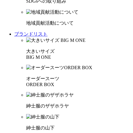
SDGsへの取り組み
地域貢献活動について
ブランドリスト
大きいサイズ
BIG M ONE
オーダースーツ
ORDER BOX
紳士服のザザホラヤ
紳士服の山下