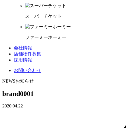
スーパーチケット
ファーミーホーミー
会社情報
店舗物件募集
採用情報
お問い合わせ
NEWS
お知らせ
brand0001
2020.04.22