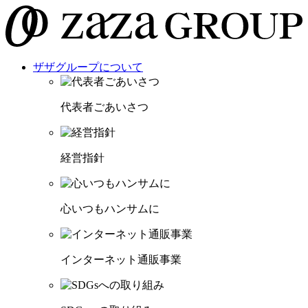
ザザグループについて
代表者ごあいさつ
経営指針
心いつもハンサムに
インターネット通販事業