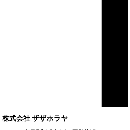
株式会社 ザザホラヤ