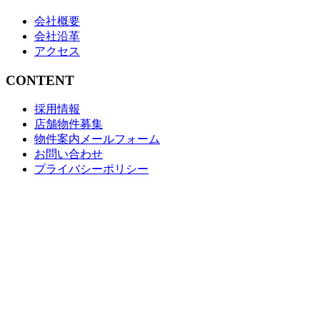
会社概要
会社沿革
アクセス
CONTENT
採用情報
店舗物件募集
物件案内メールフォーム
お問い合わせ
プライバシーポリシー