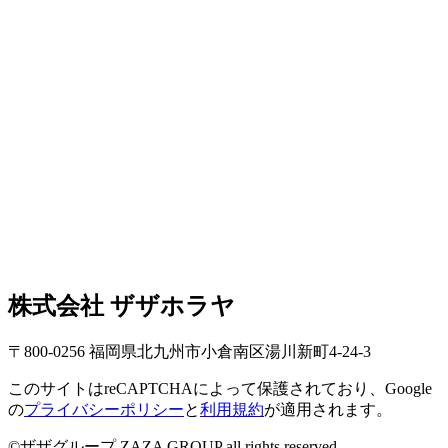
株式会社 ザザホラヤ
〒800-0256 福岡県北九州市小倉南区湯川新町4-24-3
このサイトはreCAPTCHAによって保護されており、Google
の
プライバシーポリシー
と
利用規約
が適用されます。
©ザザグループ ZAZA GROUP all rights reserved.