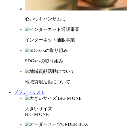
心いつもハンサムに
インターネット通販事業
SDGsへの取り組み
地域貢献活動について
ブランドリスト
大きいサイズ
BIG M ONE