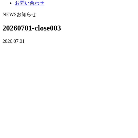
お問い合わせ
NEWS
お知らせ
20260701-close003
2026.07.01