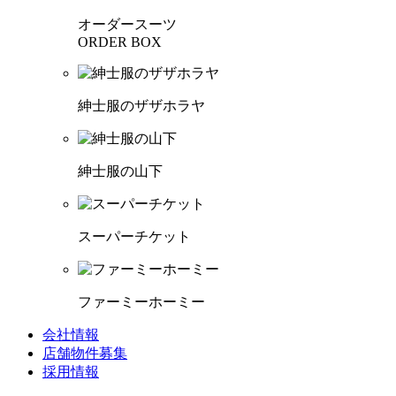
オーダースーツ
ORDER BOX
紳士服のザザホラヤ
紳士服の山下
スーパーチケット
ファーミーホーミー
会社情報
店舗物件募集
採用情報