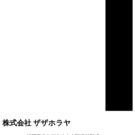
株式会社 ザザホラヤ