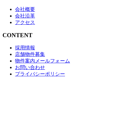
会社概要
会社沿革
アクセス
CONTENT
採用情報
店舗物件募集
物件案内メールフォーム
お問い合わせ
プライバシーポリシー