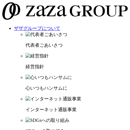
ザザグループについて
代表者ごあいさつ
経営指針
心いつもハンサムに
インターネット通販事業