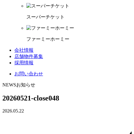
スーパーチケット
ファーミーホーミー
会社情報
店舗物件募集
採用情報
お問い合わせ
NEWS
お知らせ
20260521-close048
2026.05.22