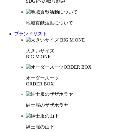
SDGsへの取り組み
地域貢献活動について
ブランドリスト
大きいサイズ
BIG M ONE
オーダースーツ
ORDER BOX
紳士服のザザホラヤ
紳士服の山下