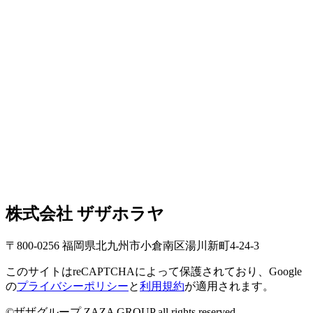
株式会社 ザザホラヤ
〒800-0256 福岡県北九州市小倉南区湯川新町4-24-3
このサイトはreCAPTCHAによって保護されており、Google
の
プライバシーポリシー
と
利用規約
が適用されます。
©ザザグループ ZAZA GROUP all rights reserved.