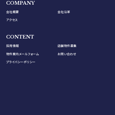
COMPANY
会社概要
会社沿革
アクセス
CONTENT
採用情報
店舗物件募集
物件案内メールフォーム
お問い合わせ
プライバシーポリシー