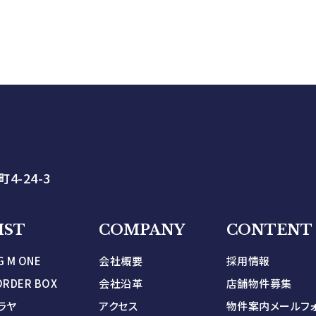
4-24-3
IST
COMPANY
CONTENT
 M ONE
会社概要
採用情報
DER BOX
会社沿革
店舗物件募集
ラヤ
アクセス
物件案内メールフ