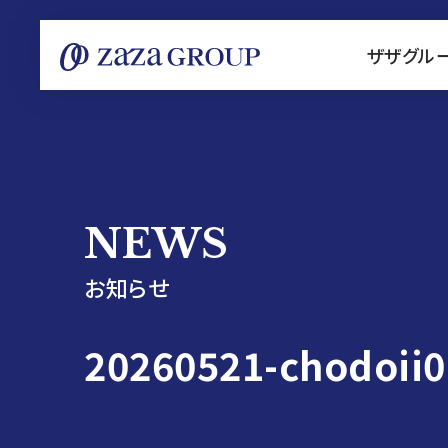
ザザグル
NEWS
お知らせ
20260521-chodoii0