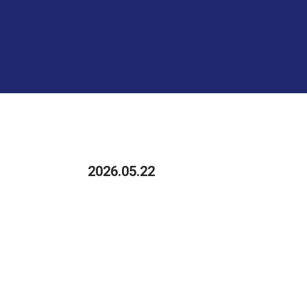
2026.05.22