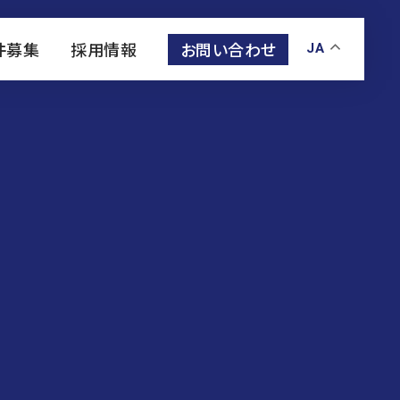
お問い合わせ
件募集
採用情報
JA