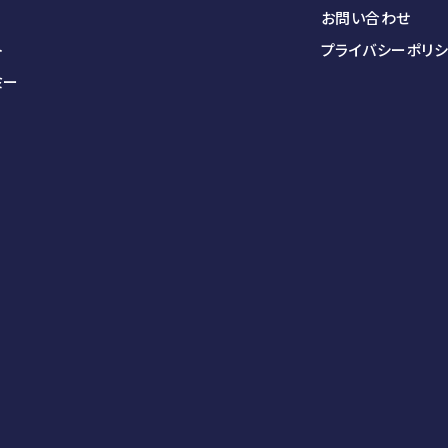
お問い合わせ
ト
プライバシーポリ
ミー