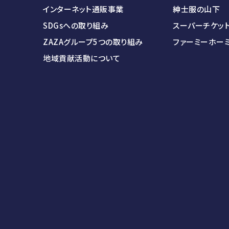
インターネット通販事業
紳士服の山下
SDGsへの取り組み
スーパーチケッ
ZAZAグループ5つの取り組み
ファーミーホー
地域貢献活動について