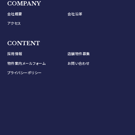
COMPANY
会社概要
会社沿革
アクセス
CONTENT
採用情報
店舗物件募集
物件案内メールフォーム
お問い合わせ
プライバシーポリシー