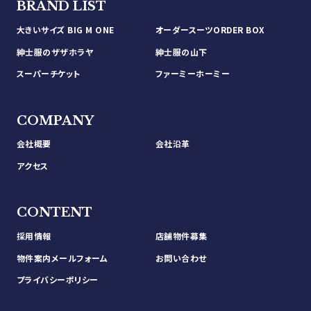
BRAND LIST
大きいサイズ BIG M ONE
オーダースーツORDER BOX
紳士服のザザホラヤ
紳士服の山下
スーパーチケット
ファーミーホーミー
COMPANY
会社概要
会社沿革
アクセス
CONTENT
採用情報
店舗物件募集
物件案内メールフォーム
お問い合わせ
プライバシーポリシー