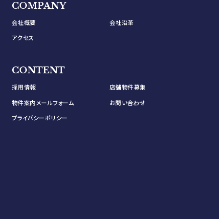
COMPANY
会社概要
会社沿革
アクセス
CONTENT
採用情報
店舗物件募集
物件案内メールフォーム
お問い合わせ
プライバシーポリシー