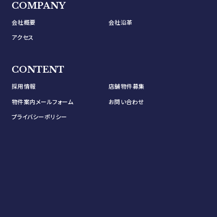
COMPANY
会社概要
会社沿革
アクセス
CONTENT
採用情報
店舗物件募集
物件案内メールフォーム
お問い合わせ
プライバシーポリシー