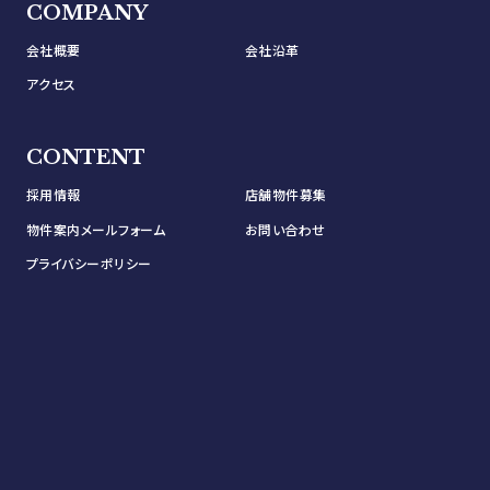
COMPANY
会社概要
会社沿革
アクセス
CONTENT
採用情報
店舗物件募集
物件案内メールフォーム
お問い合わせ
プライバシーポリシー